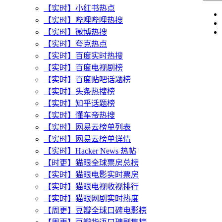
【实时】小红书热点
【实时】哔哩哔哩热搜
【实时】微博热搜
【实时】夸克热点
【实时】百度实时热搜
【实时】百度电视剧榜
【实时】百度贴吧话题榜
【实时】头条热搜榜
【实时】知乎话题榜
【实时】懂车帝热搜
【实时】网易云榜单列表
【实时】网易云榜单详情
【实时】Hacker News 热帖
【时更】猫眼全球票房总榜
【实时】猫眼电影实时票房
【实时】猫眼电视收视排行
【实时】猫眼网剧实时热度
【周更】豆瓣全球口碑电影榜